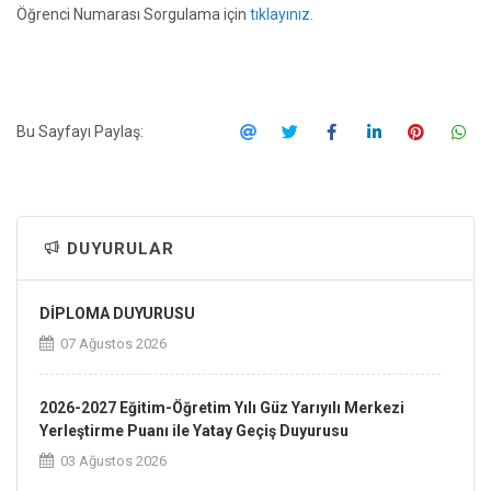
Öğrenci Numarası Sorgulama için
tıklayınız.
Bu Sayfayı Paylaş:
DUYURULAR
DİPLOMA DUYURUSU
07 Ağustos 2026
2026-2027 Eğitim-Öğretim Yılı Güz Yarıyılı Merkezi
Yerleştirme Puanı ile Yatay Geçiş Duyurusu
03 Ağustos 2026