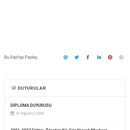
Bu Sayfayı Paylaş:
DUYURULAR
DİPLOMA DUYURUSU
07 Ağustos 2026